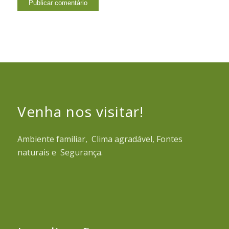
Venha nos visitar!
Ambiente familiar, Clima agradável, Fontes
naturais e Segurança.