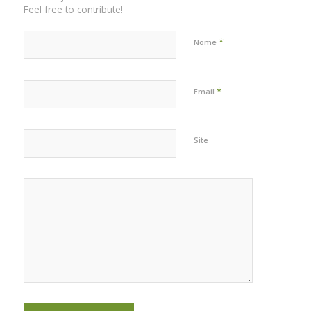
Feel free to contribute!
*
Nome
*
Email
Site