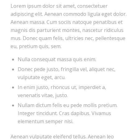
Lorem ipsum dolor sit amet, consectetuer
adipiscing elit. Aenean commodo ligula eget dolor.
Aenean massa. Cum sociis natoque penatibus et
magnis dis parturient montes, nascetur ridiculus
mus. Donec quam felis, ultricies nec, pellentesque
eu, pretium quis, sem.
Nulla consequat massa quis enim.
Donec pede justo, fringilla vel, aliquet nec,
vulputate eget, arcu.
In enim justo, rhoncus ut, imperdiet a,
venenatis vitae, justo.
Nullam dictum felis eu pede mollis pretium.
Integer tincidunt. Cras dapibus. Vivamus
elementum semper nisi.
Aenean vulputate eleifend tellus. Aenean leo