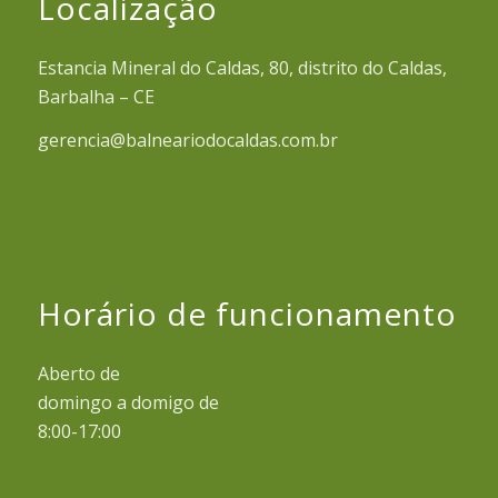
Localização
Estancia Mineral do Caldas, 80, distrito do Caldas,
Barbalha – CE
gerencia@balneariodocaldas.com.br
Horário de funcionamento
Aberto de
domingo a domigo de
8:00-17:00