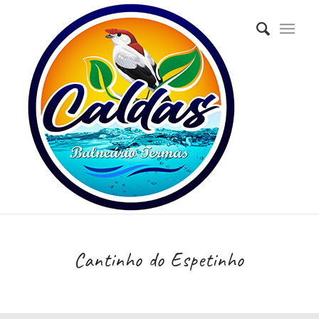
Cantinho do Espetinho