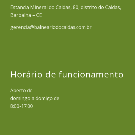
Estancia Mineral do Caldas, 80, distrito do Caldas,
Barbalha – CE
gerencia@balneariodocaldas.com.br
Horário de funcionamento
Aberto de
domingo a domigo de
8:00-17:00