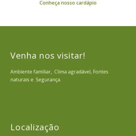
Conheça nosso cardápio
Venha nos visitar!
Ambiente familiar, Clima agradável, Fontes
naturais e Segurança.
Localização